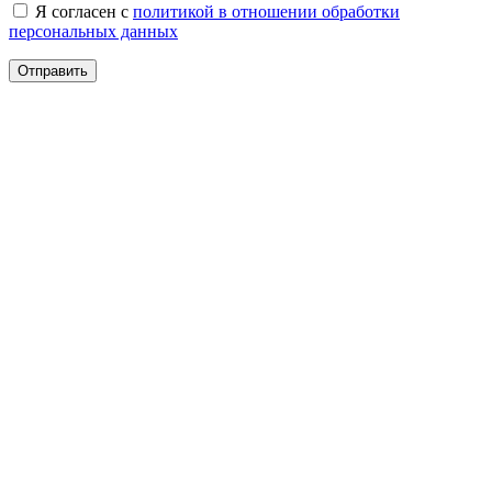
Я согласен с
политикой в отношении обработки
персональных данных