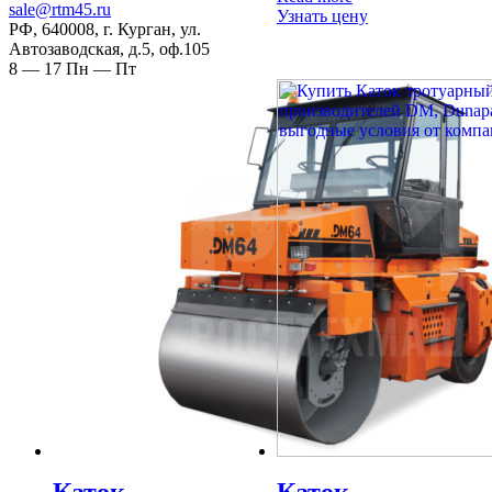
sale@rtm45.ru
Узнать цену
РФ, 640008, г. Курган, ул.
Автозаводская, д.5, оф.105
8 — 17
Пн — Пт