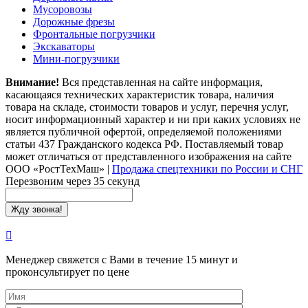
Мусоровозы
Дорожные фрезы
Фронтальные погрузчики
Экскаваторы
Мини-погрузчики
Внимание!
Вся представленная на сайте информация,
касающаяся технических характеристик товара, наличия
товара на складе, стоимости товаров и услуг, перечня услуг,
носит информационный характер и ни при каких условиях не
является публичной офертой, определяемой положениями
статьи 437 Гражданского кодекса РФ. Поставляемый товар
может отличаться от представленного изображения на сайте
ООО «РостТехМаш»
|
Продажа спецтехники по России и СНГ
Перезвоним через 35 секунд
Менеджер свяжется с Вами в течение 15 минут и
проконсультирует по цене