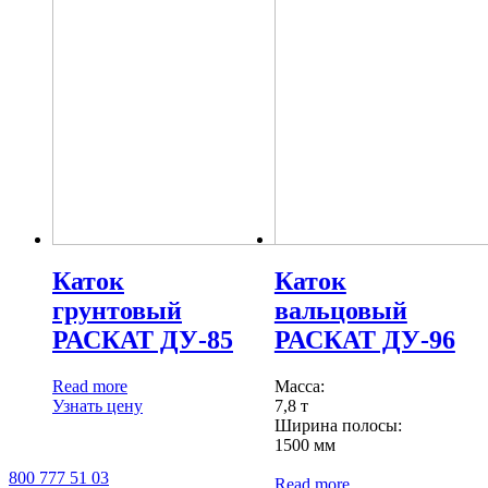
Каток
Каток
грунтовый
вальцовый
РАСКАТ ДУ-85
РАСКАТ ДУ-96
Read more
Масса:
Узнать цену
7,8 т
Ширина полосы:
1500 мм
800 777 51 03
Read more