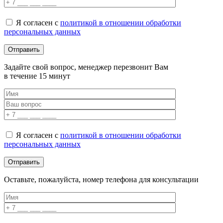
Я согласен с
политикой в отношении обработки
персональных данных
Задайте свой вопрос, менеджер перезвонит Вам
в течение 15 минут
Я согласен с
политикой в отношении обработки
персональных данных
Оставьте, пожалуйста, номер телефона для консультации