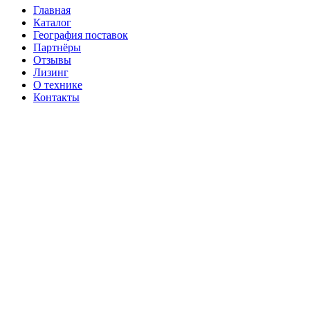
Главная
Каталог
География поставок
Партнёры
Отзывы
Лизинг
О технике
Контакты