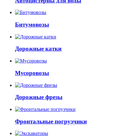
Автоцистерны для воды
Битумовозы
Дорожные катки
Мусоровозы
Дорожные фрезы
Фронтальные погрузчики