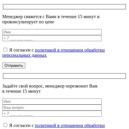
Менеджер свяжется с Вами в течение 15 минут и
проконсультирует по цене
Я согласен с
политикой в отношении обработки
персональных данных
Задайте свой вопрос, менеджер перезвонит Вам
в течение 15 минут
Я согласен с
политикой в отношении обработки