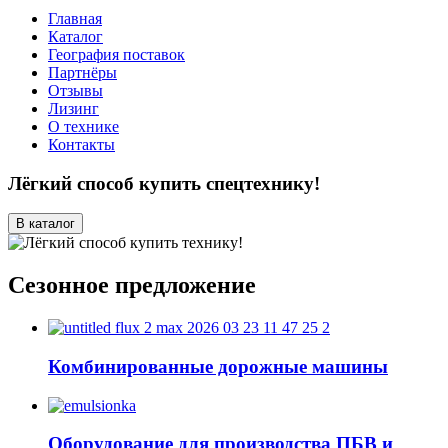
Главная
Каталог
География поставок
Партнёры
Отзывы
Лизинг
О технике
Контакты
Лёгкий способ купить спецтехнику!
В каталог
Сезонное предложение
Комбинированные дорожные машины
Оборудование для производства ПБВ и