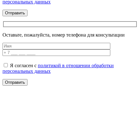
персональных данных
Оставьте, пожалуйста, номер телефона для консультации
Я согласен с
политикой в отношении обработки
персональных данных