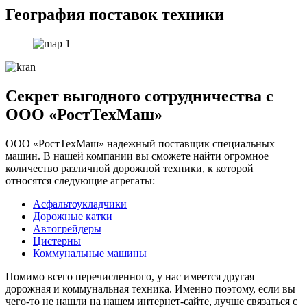
География поставок техники
Секрет выгодного сотрудничества с
ООО «РостТехМаш»
ООО «РостТехМаш» надежный поставщик специальных
машин. В нашей компании вы сможете найти огромное
количество различной дорожной техники, к которой
относятся следующие агрегаты:
Асфальтоукладчики
Дорожные катки
Автогрейдеры
Цистерны
Коммунальные машины
Помимо всего перечисленного, у нас имеется другая
дорожная и коммунальная техника. Именно поэтому, если вы
чего-то не нашли на нашем интернет-сайте, лучше связаться с