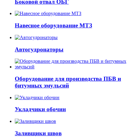
Боковой отвал ОБГ
Навесное оборудование МТЗ
Автогудронаторы
Оборудование для производства ПБВ и
битумных эмульсий
Укладчики обочин
Заливщики швов