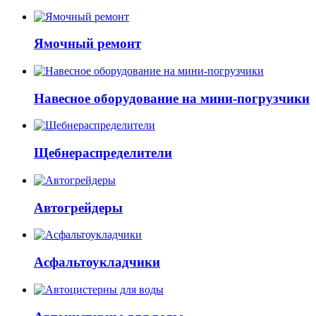
Ямочный ремонт
Навесное оборудование на мини-погрузчики
Щебнераспределители
Автогрейдеры
Асфальтоукладчики