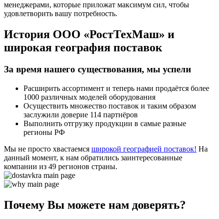
менеджерами, которые приложат максимум сил, чтобы
удовлетворить вашу потребность.
История ООО «РостТехМаш» и
широкая география поставок
За время нашего существования, мы успели
Расширить ассортимент и теперь нами продаётся более
1000 различных моделей оборудования
Осуществить множество поставок и таким образом
заслужили доверие
114 партнёров
Выполнить отгрузку продукции в самые разные
регионы РФ
Мы не просто хвастаемся
широкой географией поставок!
На
данный момент, к нам обратились заинтересованные
компании из 49 регионов страны.
Почему Вы можете нам доверять?