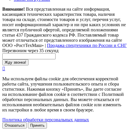
Внимание!
Вся представленная на сайте информация,
касающаяся технических характеристик товара, наличия
товара на складе, стоимости товаров и услуг, перечня услуг,
носит информационный характер и ни при каких условиях не
является публичной офертой, определяемой положениями
статьи 437 Гражданского кодекса РФ. Поставляемый товар
может отличаться от представленного изображения на сайте
ООО «РостТехМаш»
|
Продажа спецтехники по России и СНГ
Перезвоним через 35 секунд
Мы используем файлы cookie для обеспечения корректной
работы сайта, улучшения пользовательского опыта и сбора
статистики. Нажимая кнопку «Принять», Вы даете согласие
на использование файлов cookie в соответствии с Политикой
обработки персональных данных. Вы можете отказаться от
использования необязательных файлов cookie или изменить
их настройки в любое время в своем браузере.
Политика обработки персональных данных
Отказаться
Принять