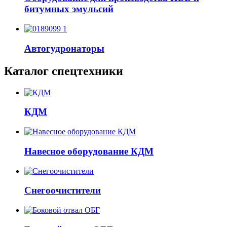
битумных эмульсий
Автогудронаторы
Каталог спецтехники
КДМ
Навесное оборудование КДМ
Снегоочистители