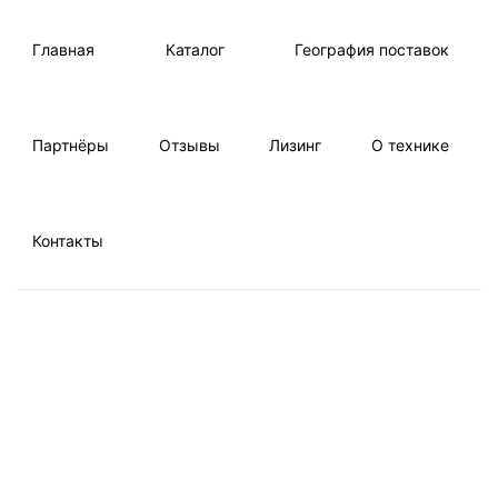
Главная
Каталог
География поставок
Партнёры
Отзывы
Лизинг
О технике
Контакты