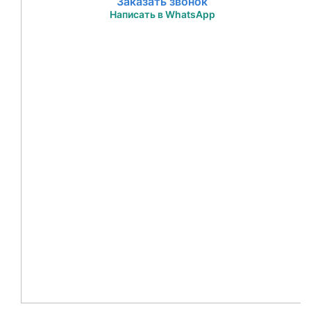
Заказать звонок
Написать в WhatsApp