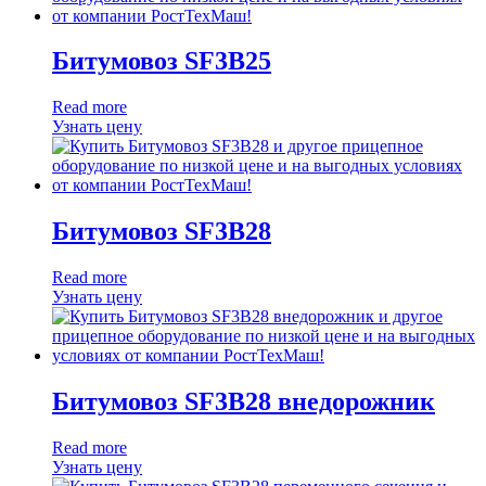
Битумовоз SF3B25
Read more
Узнать цену
Битумовоз SF3B28
Read more
Узнать цену
Битумовоз SF3B28 внедорожник
Read more
Узнать цену