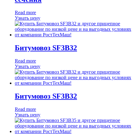
Read more
Узнать цену
Битумовоз SF3B32
Read more
Узнать цену
Битумовоз SF3B32
Read more
Узнать цену