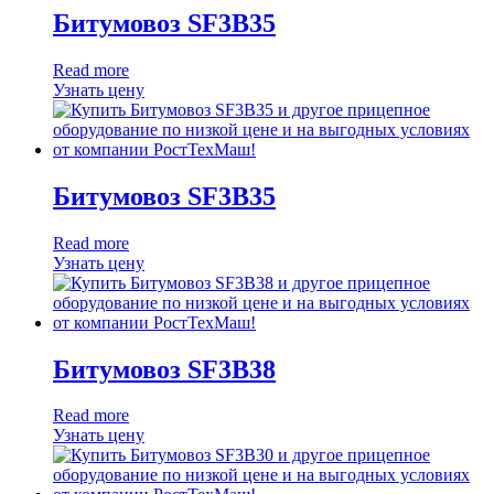
Битумовоз SF3B35
Read more
Узнать цену
Битумовоз SF3B35
Read more
Узнать цену
Битумовоз SF3B38
Read more
Узнать цену