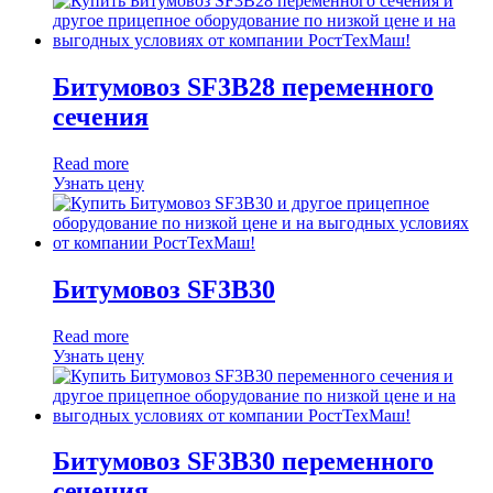
Битумовоз SF3B28 переменного
сечения
Read more
Узнать цену
Битумовоз SF3B30
Read more
Узнать цену
Битумовоз SF3B30 переменного
сечения