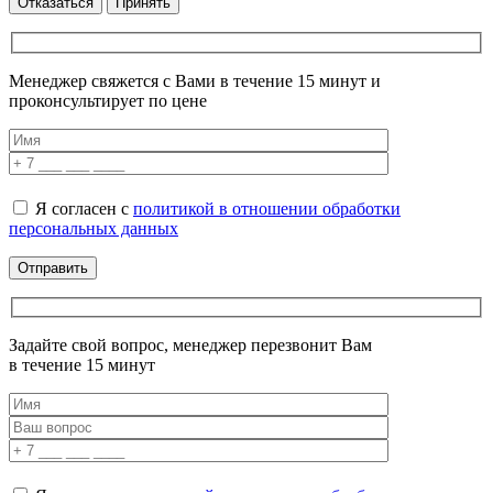
Отказаться
Принять
Менеджер свяжется с Вами в течение 15 минут и
проконсультирует по цене
Я согласен с
политикой в отношении обработки
персональных данных
Задайте свой вопрос, менеджер перезвонит Вам
в течение 15 минут