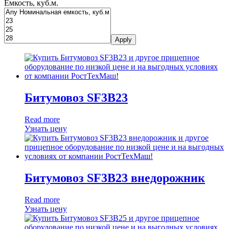
Ёмкость, куб.м.
Apply
Битумовоз SF3B23
Read more
Узнать цену
Битумовоз SF3B23 внедорожник
Read more
Узнать цену