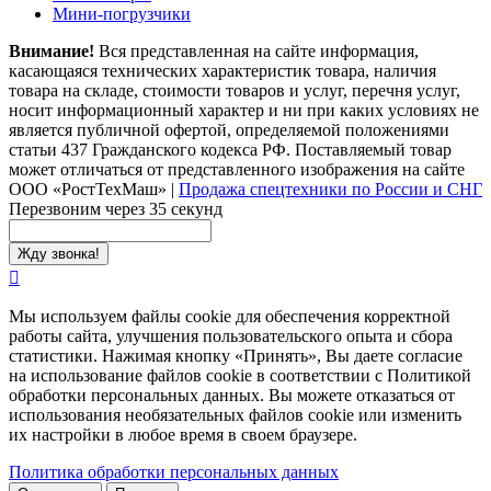
Мини-погрузчики
Внимание!
Вся представленная на сайте информация,
касающаяся технических характеристик товара, наличия
товара на складе, стоимости товаров и услуг, перечня услуг,
носит информационный характер и ни при каких условиях не
является публичной офертой, определяемой положениями
статьи 437 Гражданского кодекса РФ. Поставляемый товар
может отличаться от представленного изображения на сайте
ООО «РостТехМаш»
|
Продажа спецтехники по России и СНГ
Перезвоним через 35 секунд
Мы используем файлы cookie для обеспечения корректной
работы сайта, улучшения пользовательского опыта и сбора
статистики. Нажимая кнопку «Принять», Вы даете согласие
на использование файлов cookie в соответствии с Политикой
обработки персональных данных. Вы можете отказаться от
использования необязательных файлов cookie или изменить
их настройки в любое время в своем браузере.
Политика обработки персональных данных