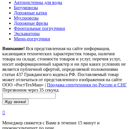
Автоцистерны для воды
Битумовозы
Дорожные катки
Мусоровозы
Дорожные фрезы
Фронтальные погрузчики
Экскаваторы
Мини-погрузчики
Внимание!
Вся представленная на сайте информация,
касающаяся технических характеристик товара, наличия
товара на складе, стоимости товаров и услуг, перечня услуг,
носит информационный характер и ни при каких условиях не
является публичной офертой, определяемой положениями
статьи 437 Гражданского кодекса РФ. Поставляемый товар
может отличаться от представленного изображения на сайте
ООО «РостТехМаш»
|
Продажа спецтехники по России и СНГ
Перезвоним через 35 секунд
Менеджер свяжется с Вами в течение 15 минут и
проконсультирует по цене