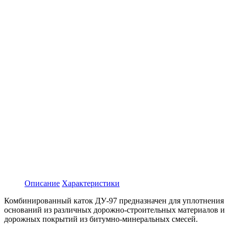
Описание
Характеристики
Комбинированный каток ДУ-97 предназначен для уплотнения
оснований из различных дорожно-строительных материалов и
дорожных покрытий из битумно-минеральных смесей.