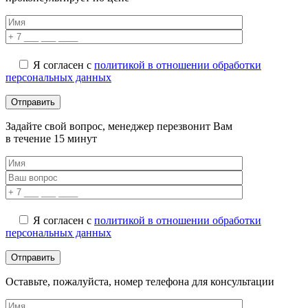
Я согласен с
политикой в отношении обработки
персональных данных
Задайте свой вопрос, менеджер перезвонит Вам
в течение 15 минут
Я согласен с
политикой в отношении обработки
персональных данных
Оставьте, пожалуйста, номер телефона для консультации