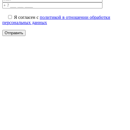
Я согласен с
политикой в отношении обработки
персональных данных