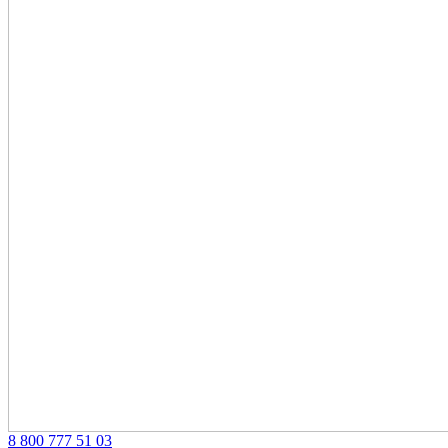
‎8 800 777 51 03