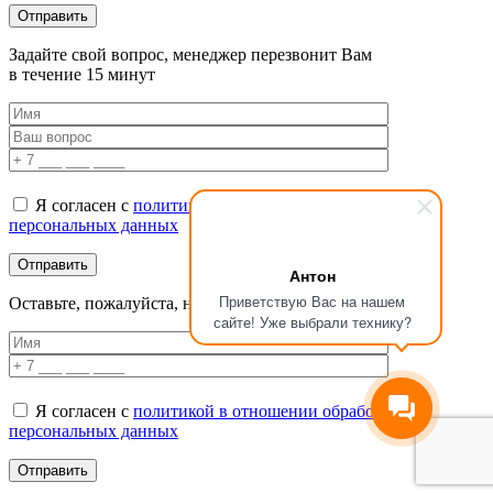
Задайте свой вопрос, менеджер перезвонит Вам
в течение 15 минут
Я согласен с
политикой в отношении обработки
персональных данных
Антон
Приветствую Вас на нашем
Оставьте, пожалуйста, номер телефона для консультации
сайте! Уже выбрали технику?
Я согласен с
политикой в отношении обработки
персональных данных