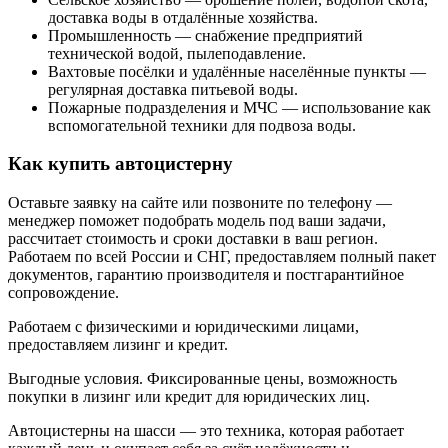
доставка воды в отдалённые хозяйства.
Промышленность — снабжение предприятий
технической водой, пылеподавление.
Вахтовые посёлки и удалённые населённые пункты —
регулярная доставка питьевой воды.
Пожарные подразделения и МЧС — использование как
вспомогательной техники для подвоза воды.
Как купить автоцистерну
Оставьте заявку на сайте или позвоните по телефону —
менеджер поможет подобрать модель под ваши задачи,
рассчитает стоимость и сроки доставки в ваш регион.
Работаем по всей России и СНГ, предоставляем полный пакет
документов, гарантию производителя и постгарантийное
сопровождение.
Работаем с физическими и юридическими лицами,
предоставляем лизинг и кредит.
Выгодные условия. Фиксированные цены, возможность
покупки в лизинг или кредит для юридических лиц.
Автоцистерны на шасси — это техника, которая работает