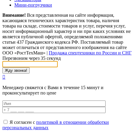
Мини-погрузчики
Внимание!
Вся представленная на сайте информация,
касающаяся технических характеристик товара, наличия
товара на складе, стоимости товаров и услуг, перечня услуг,
носит информационный характер и ни при каких условиях не
является публичной офертой, определяемой положениями
статьи 437 Гражданского кодекса РФ. Поставляемый товар
может отличаться от представленного изображения на сайте
ООО «РостТехМаш»
|
Продажа спецтехники по России и СНГ
Перезвоним через 35 секунд
Менеджер свяжется с Вами в течение 15 минут и
проконсультирует по цене
Я согласен с
политикой в отношении обработки
персональных данных