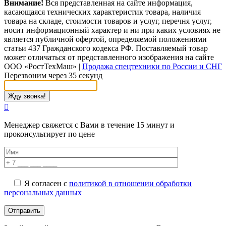
Внимание!
Вся представленная на сайте информация,
касающаяся технических характеристик товара, наличия
товара на складе, стоимости товаров и услуг, перечня услуг,
носит информационный характер и ни при каких условиях не
является публичной офертой, определяемой положениями
статьи 437 Гражданского кодекса РФ. Поставляемый товар
может отличаться от представленного изображения на сайте
ООО «РостТехМаш»
|
Продажа спецтехники по России и СНГ
Перезвоним через 35 секунд
Менеджер свяжется с Вами в течение 15 минут и
проконсультирует по цене
Я согласен с
политикой в отношении обработки
персональных данных