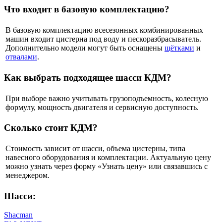
Что входит в базовую комплектацию?
В базовую комплектацию всесезонных комбинированных
машин входит цистерна под воду и пескоразбрасыватель.
Дополнительно модели могут быть оснащены
щётками
и
отвалами
.
Как выбрать подходящее шасси КДМ?
При выборе важно учитывать грузоподъемность, колесную
формулу, мощность двигателя и сервисную доступность.
Сколько стоит КДМ?
Стоимость зависит от шасси, объема цистерны, типа
навесного оборудования и комплектации. Актуальную цену
можно узнать через форму «Узнать цену» или связавшись с
менеджером.
Шасси:
Shacman