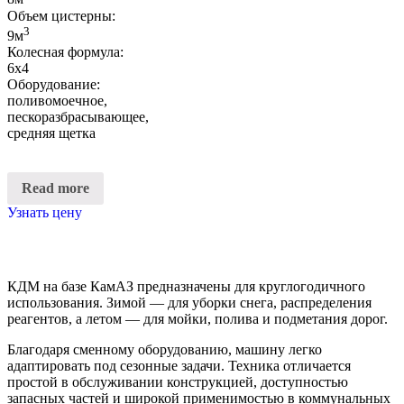
Объем цистерны:
3
9м
Колесная формула:
6х4
Оборудование:
поливомоечное,
пескоразбрасывающее,
средняя щетка
Read more
Узнать цену
КДМ на базе КамАЗ предназначены для круглогодичного
использования. Зимой — для уборки снега, распределения
реагентов, а летом — для мойки, полива и подметания дорог.
Благодаря сменному оборудованию, машину легко
адаптировать под сезонные задачи. Техника отличается
простой в обслуживании конструкцией, доступностью
запасных частей и широкой применимостью в коммунальных