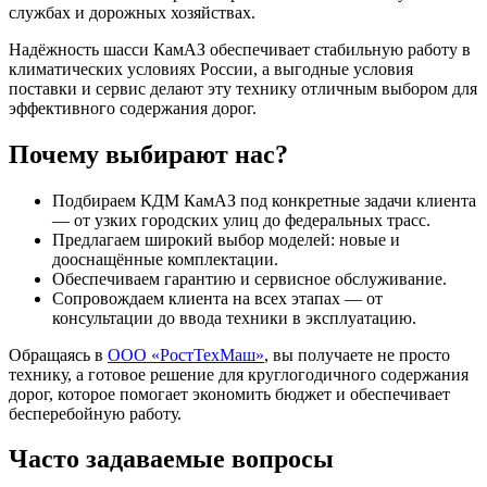
службах и дорожных хозяйствах.
Надёжность шасси КамАЗ обеспечивает стабильную работу в
климатических условиях России, а выгодные условия
поставки и сервис делают эту технику отличным выбором для
эффективного содержания дорог.
Почему выбирают нас?
Подбираем КДМ КамАЗ под конкретные задачи клиента
— от узких городских улиц до федеральных трасс.
Предлагаем широкий выбор моделей: новые и
дооснащённые комплектации.
Обеспечиваем гарантию и сервисное обслуживание.
Сопровождаем клиента на всех этапах — от
консультации до ввода техники в эксплуатацию.
Обращаясь в
ООО «РостТехМаш»
, вы получаете не просто
технику, а готовое решение для круглогодичного содержания
дорог, которое помогает экономить бюджет и обеспечивает
бесперебойную работу.
Часто задаваемые вопросы