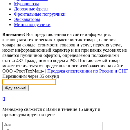
Мусоровозы
Дорожные фрезы
Фронтальные погрузчики
Экскаваторы
Мини-погрузчики
Внимание!
Вся представленная на сайте информация,
касающаяся технических характеристик товара, наличия
товара на складе, стоимости товаров и услуг, перечня услуг,
носит информационный характер и ни при каких условиях не
является публичной офертой, определяемой положениями
статьи 437 Гражданского кодекса РФ. Поставляемый товар
может отличаться от представленного изображения на сайте
ООО «РостТехМаш»
|
Продажа спецтехники по России и СНГ
Перезвоним через 35 секунд
Менеджер свяжется с Вами в течение 15 минут и
проконсультирует по цене