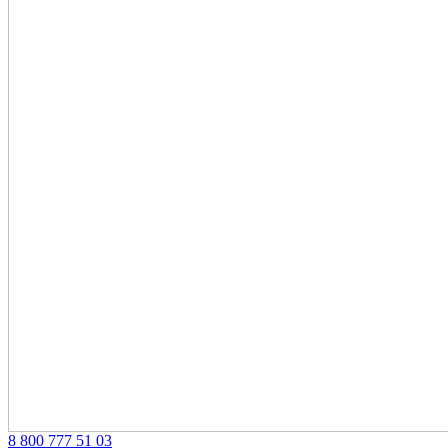
‎8 800 777 51 03