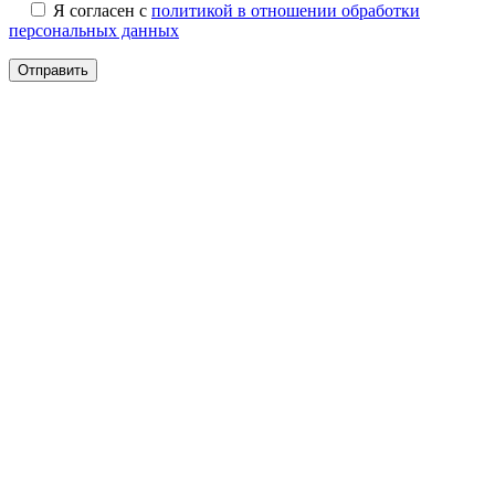
Я согласен с
политикой в отношении обработки
персональных данных