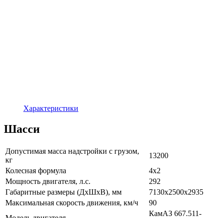
Характеристики
Шасси
Допустимая масса надстройки с грузом,
13200
кг
Колесная формула
4х2
Мощность двигателя, л.с.
292
Габаритные размеры (ДхШхВ), мм
7130х2500х2935
Максимальная скорость движения, км/ч
90
КамАЗ 667.511-
Модель двигателя