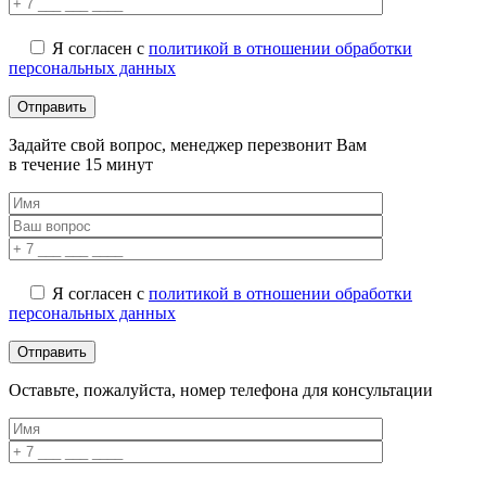
Я согласен с
политикой в отношении обработки
персональных данных
Задайте свой вопрос, менеджер перезвонит Вам
в течение 15 минут
Я согласен с
политикой в отношении обработки
персональных данных
Оставьте, пожалуйста, номер телефона для консультации