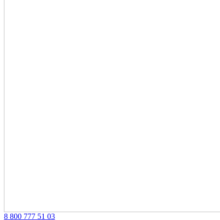
‎8 800 777 51 03