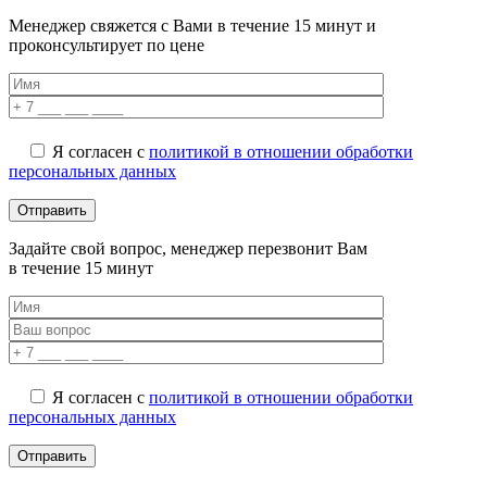
Менеджер свяжется с Вами в течение 15 минут и
проконсультирует по цене
Я согласен с
политикой в отношении обработки
персональных данных
Задайте свой вопрос, менеджер перезвонит Вам
в течение 15 минут
Я согласен с
политикой в отношении обработки
персональных данных