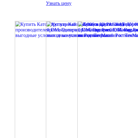
Узнать цену