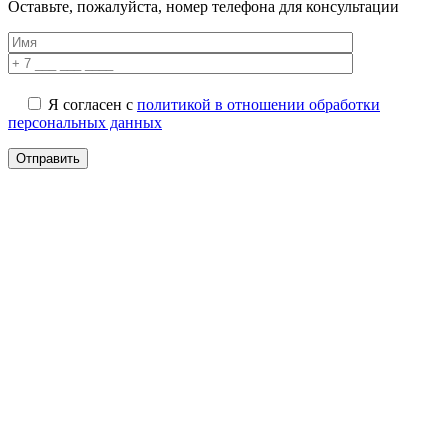
Оставьте, пожалуйста, номер телефона для консультации
Я согласен с
политикой в отношении обработки
персональных данных