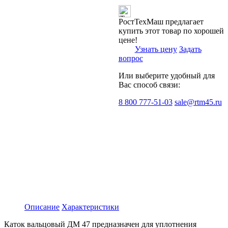
РостТехМаш предлагает
купить этот товар по хорошей
цене!
Узнать цену
Задать
вопрос
Или выберите удобный для
Вас способ связи:
8 800 777-51-03
sale@rtm45.ru
Описание
Характеристики
Каток вальцовый ДМ 47 предназначен для уплотнения