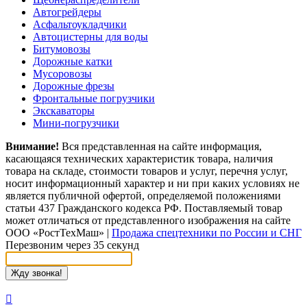
Автогрейдеры
Асфальтоукладчики
Автоцистерны для воды
Битумовозы
Дорожные катки
Мусоровозы
Дорожные фрезы
Фронтальные погрузчики
Экскаваторы
Мини-погрузчики
Внимание!
Вся представленная на сайте информация,
касающаяся технических характеристик товара, наличия
товара на складе, стоимости товаров и услуг, перечня услуг,
носит информационный характер и ни при каких условиях не
является публичной офертой, определяемой положениями
статьи 437 Гражданского кодекса РФ. Поставляемый товар
может отличаться от представленного изображения на сайте
ООО «РостТехМаш»
|
Продажа спецтехники по России и СНГ
Перезвоним через 35 секунд