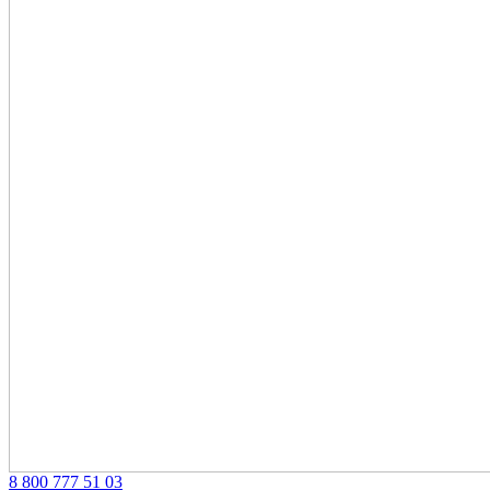
‎8 800 777 51 03