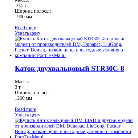
10,5 т
Ширина полосы:
1900 мм
Read more
Узнать цену
Каток двухвальцовый STR30C-8
Масса:
3 т
Ширина полосы:
1200 мм
Read more
Узнать цену