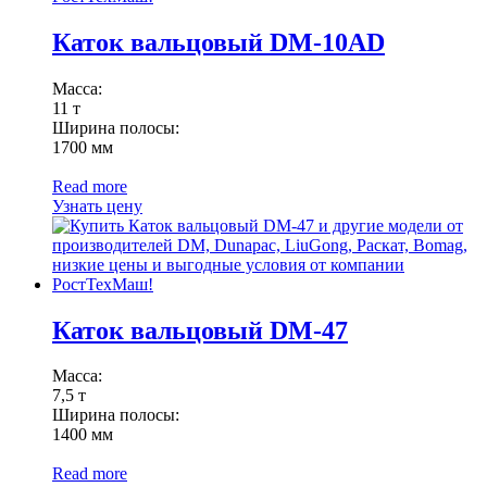
Каток вальцовый DM-10AD
Масса:
11 т
Ширина полосы:
1700 мм
Read more
Узнать цену
Каток вальцовый DM-47
Масса:
7,5 т
Ширина полосы:
1400 мм
Read more