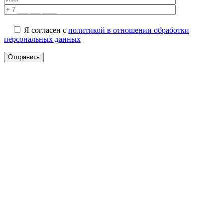
Я согласен с
политикой в отношении обработки
персональных данных