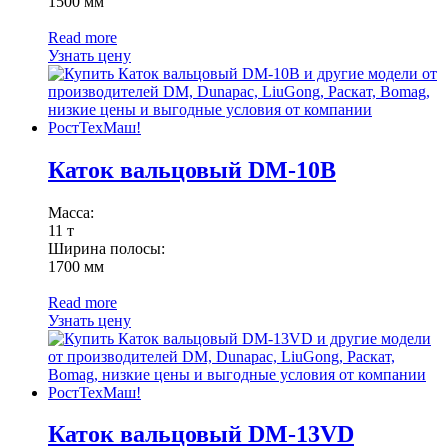
1500 мм
Read more
Узнать цену
Каток вальцовый DM-10B
Масса:
11 т
Ширина полосы:
1700 мм
Read more
Узнать цену
Каток вальцовый DM-13VD