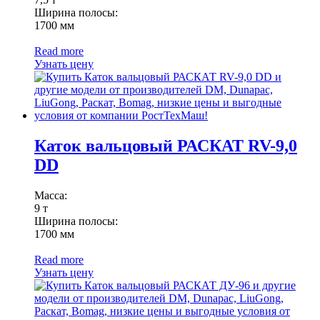
Ширина полосы:
1700 мм
Read more
Узнать цену
Каток вальцовый РАСКАТ RV-9,0
DD
Масса:
9 т
Ширина полосы:
1700 мм
Read more
Узнать цену