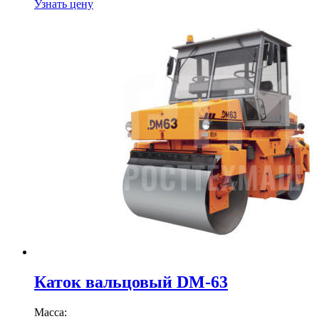
Узнать цену
Каток вальцовый DM-63
Масса: