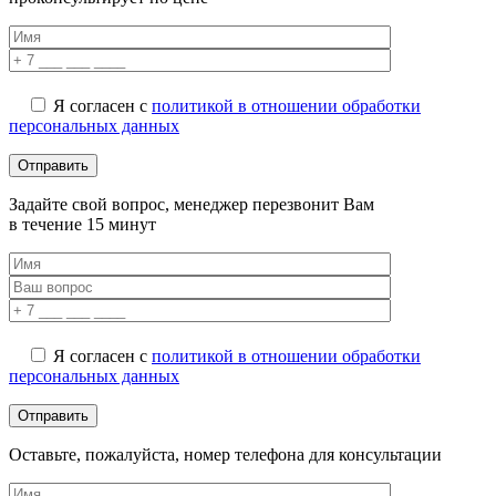
Я согласен с
политикой в отношении обработки
персональных данных
Задайте свой вопрос, менеджер перезвонит Вам
в течение 15 минут
Я согласен с
политикой в отношении обработки
персональных данных
Оставьте, пожалуйста, номер телефона для консультации