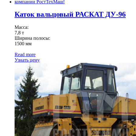
Каток вальцовый РАСКАТ ДУ-96
Масса:
7,8 т
Ширина полосы:
1500 мм
Read more
Узнать цену