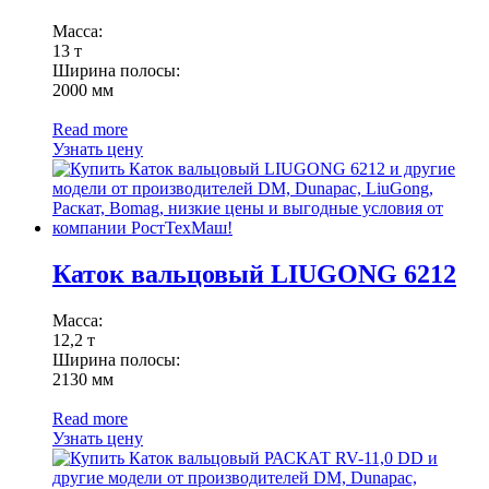
Масса:
13 т
Ширина полосы:
2000 мм
Read more
Узнать цену
Каток вальцовый LIUGONG 6212
Масса:
12,2 т
Ширина полосы:
2130 мм
Read more
Узнать цену