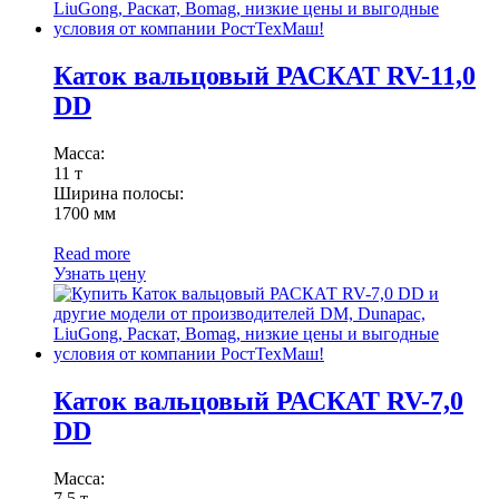
Каток вальцовый РАСКАТ RV-11,0
DD
Масса:
11 т
Ширина полосы:
1700 мм
Read more
Узнать цену
Каток вальцовый РАСКАТ RV-7,0
DD
Масса:
7,5 т