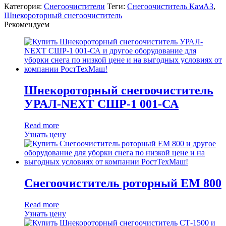
Категория:
Снегоочистители
Теги:
Снегоочиститель КамАЗ
,
Шнекороторный снегоочиститель
Рекомендуем
Шнекороторный снегоочиститель
УРАЛ-NEXT СШР-1 001-СА
Read more
Узнать цену
Снегоочиститель роторный ЕМ 800
Read more
Узнать цену