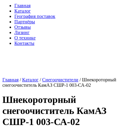
Главная
Каталог
География поставок
Партнёры
Отзывы
Лизинг
О технике
Контакты
Главная
/
Каталог
/
Снегоочистители
/ Шнекороторный
снегоочиститель КамАЗ СШР-1 003-СА-02
Шнекороторный
снегоочиститель КамАЗ
СШР-1 003-СА-02