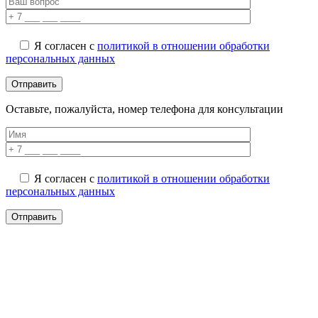
Я согласен с
политикой в отношении обработки
персональных данных
Оставьте, пожалуйста, номер телефона для консультации
Я согласен с
политикой в отношении обработки
персональных данных