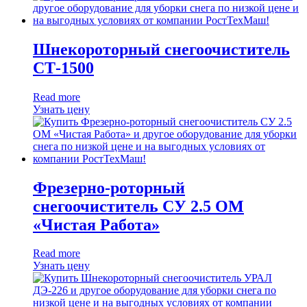
Шнекороторный снегоочиститель
СТ-1500
Read more
Узнать цену
Фрезерно-роторный
снегоочиститель СУ 2.5 ОМ
«Чистая Работа»
Read more
Узнать цену