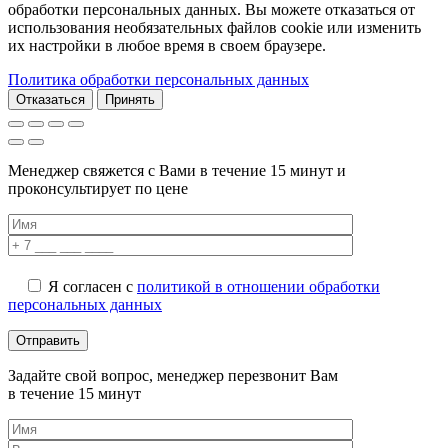
обработки персональных данных. Вы можете отказаться от
использования необязательных файлов cookie или изменить
их настройки в любое время в своем браузере.
Политика обработки персональных данных
Отказаться
Принять
Менеджер свяжется с Вами в течение 15 минут и
проконсультирует по цене
Я согласен с
политикой в отношении обработки
персональных данных
Задайте свой вопрос, менеджер перезвонит Вам
в течение 15 минут