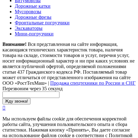
Битумовозы
Дорожные катки
Мусоровозы
Дорожные фрезы
Фронтальные погрузчики
Экскаваторы
Мини-погрузчики
Внимание!
Вся представленная на сайте информация,
касающаяся технических характеристик товара, наличия
товара на складе, стоимости товаров и услуг, перечня услуг,
носит информационный характер и ни при каких условиях не
является публичной офертой, определяемой положениями
статьи 437 Гражданского кодекса РФ. Поставляемый товар
может отличаться от представленного изображения на сайте
ООО «РостТехМаш»
|
Продажа спецтехники по России и СНГ
Перезвоним через 35 секунд
Мы используем файлы cookie для обеспечения корректной
работы сайта, улучшения пользовательского опыта и сбора
статистики. Нажимая кнопку «Принять», Вы даете согласие
на использование файлов cookie в соответствии с Политикой