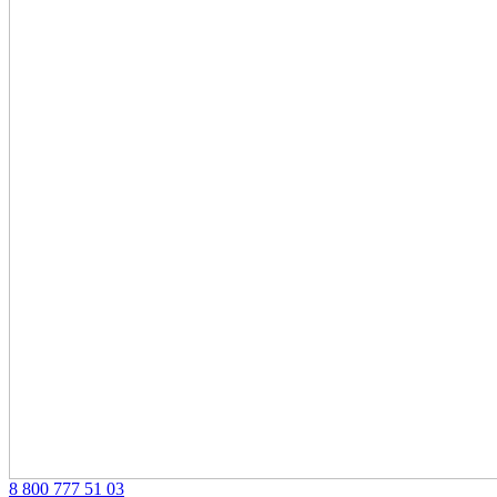
‎8 800 777 51 03