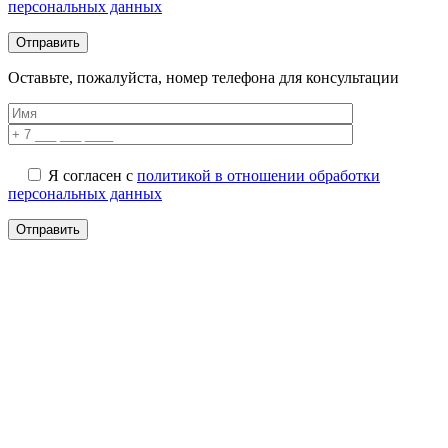
персональных данных
Оставьте, пожалуйста, номер телефона для консультации
Я согласен с
политикой в отношении обработки
персональных данных