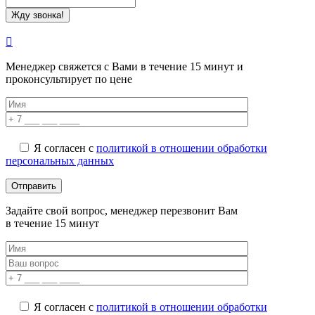
Менеджер свяжется с Вами в течение 15 минут и
проконсультирует по цене
Я согласен с
политикой в отношении обработки
персональных данных
Задайте свой вопрос, менеджер перезвонит Вам
в течение 15 минут
Я согласен с
политикой в отношении обработки