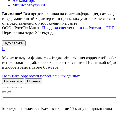
Экскаваторы
Мини-погрузчики
Внимание!
Вся представленная на сайте информация, касающаяс
информационный характер и ни при каких условиях не являетс
от представленного изображения на сайте
ООО «РостТехМаш»
|
Продажа спецтехники по России и СНГ
Перезвоним через 35 секунд
Мы используем файлы cookie для обеспечения корректной работ
использование файлов cookie в соответствии с Политикой обра
в любое время в своем браузере.
Политика обработки персональных данных
Отказаться
Принять
Менеджер свяжется с Вами в течение 15 минут и проконсультир