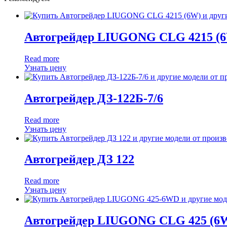
Автогрейдер LIUGONG CLG 4215 (
Read more
Узнать цену
Автогрейдер ДЗ-122Б-7/6
Read more
Узнать цену
Автогрейдер ДЗ 122
Read more
Узнать цену
Автогрейдер LIUGONG CLG 425 (6