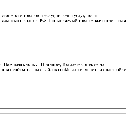
стоимости товаров и услуг, перечня услуг, носит
ажданского кодекса РФ. Поставляемый товар может отличаться
и. Нажимая кнопку «Принять», Вы даете согласие на
ания необязательных файлов cookie или изменить их настройки