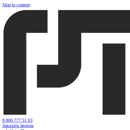
Skip to content
‎8 800 777 51 03
Заказать звонок