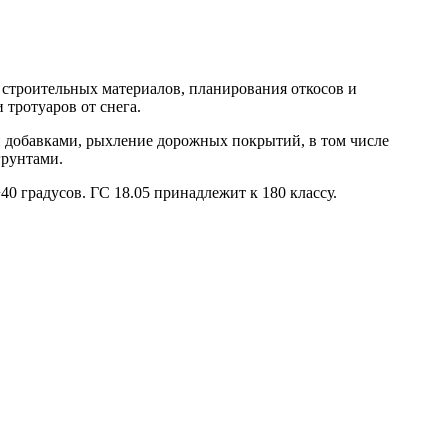
 строительных материалов, планирования откосов и
 тротуаров от снега.
добавками, рыхление дорожных покрытий, в том числе
грунтами.
40 градусов. ГС 18.05 принадлежит к 180 классу.