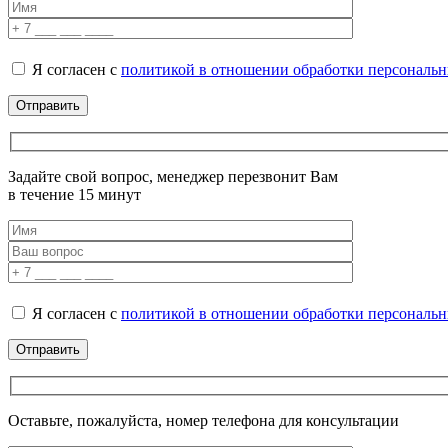
Я согласен с
политикой в отношении обработки персональ
Задайте свой вопрос, менеджер перезвонит Вам
в течение 15 минут
Я согласен с
политикой в отношении обработки персональ
Оставьте, пожалуйста, номер телефона для консультации