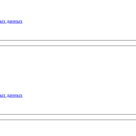
ных данных
ных данных