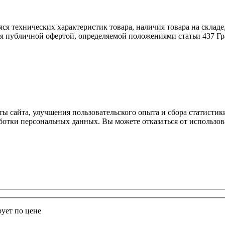
я технических характеристик товара, наличия товара на складе, 
я публичной офертой, определяемой положениями статьи 437 Гр
ы сайта, улучшения пользовательского опыта и сбора статистик
ботки персональных данных. Вы можете отказаться от использов
ует по цене