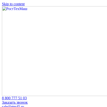
Skip to content
‎8 800 777 51 03
Заказать звонок
sale@rtm45.ru