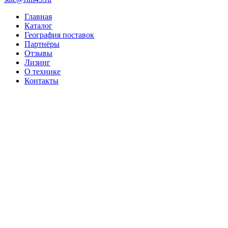
Главная
Каталог
География поставок
Партнёры
Отзывы
Лизинг
О технике
Контакты