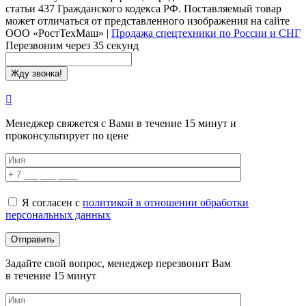
статьи 437 Гражданского кодекса РФ. Поставляемый товар
может отличаться от представленного изображения на сайте
ООО «РостТехМаш»
|
Продажа спецтехники по России и СНГ
Перезвоним через 35 секунд
Менеджер свяжется с Вами в течение 15 минут и
проконсультирует по цене
Я согласен с
политикой в отношении обработки
персональных данных
Задайте свой вопрос, менеджер перезвонит Вам
в течение 15 минут