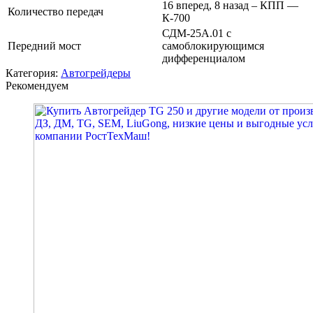
16 вперед, 8 назад – КПП —
Количество передач
К-700
СДМ-25А.01 с
Передний мост
самоблокирующимся
дифференциалом
Категория:
Автогрейдеры
Рекомендуем