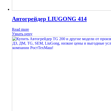
Автогрейдер LIUGONG 414
Read more
Узнать цену