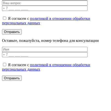
Я согласен с
политикой в отношении обработки
персональных данных
Оставьте, пожалуйста, номер телефона для консультации
Я согласен с
политикой в отношении обработки
персональных данных