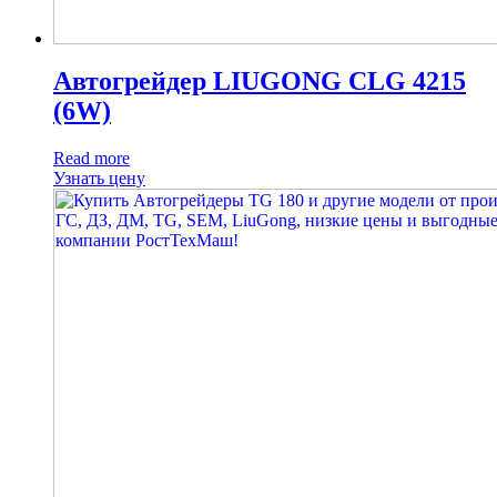
Автогрейдер LIUGONG CLG 4215
(6W)
Read more
Узнать цену