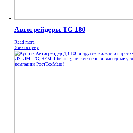
Автогрейдеры TG 180
Read more
Узнать цену