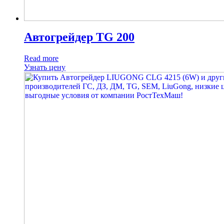
Автогрейдер TG 200
Read more
Узнать цену