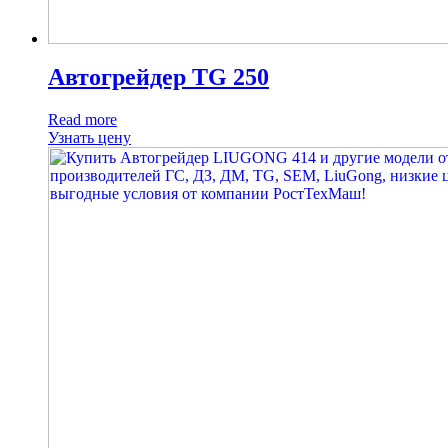
Автогрейдер TG 250
Read more
Узнать цену