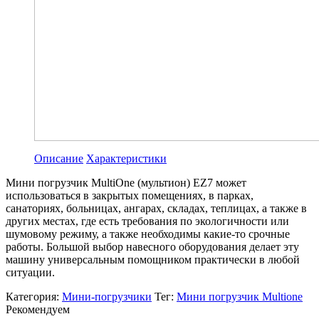
Описание
Характеристики
Мини погрузчик MultiOne (мультион) EZ7 может
использоваться в закрытых помещениях, в парках,
санаториях, больницах, ангарах, складах, теплицах, а также в
других местах, где есть требования по экологичности или
шумовому режиму, а также необходимы какие-то срочные
работы. Большой выбор навесного оборудования делает эту
машину универсальным помощником практически в любой
ситуации.
Категория:
Мини-погрузчики
Тег:
Мини погрузчик Multione
Рекомендуем