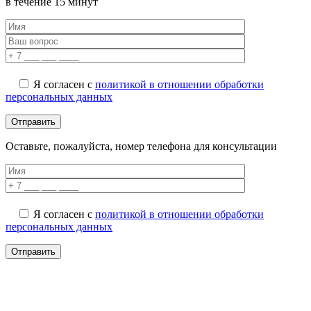
в течение 15 минут
Я согласен с
политикой в отношении обработки
персональных данных
Оставьте, пожалуйста, номер телефона для консультации
Я согласен с
политикой в отношении обработки
персональных данных