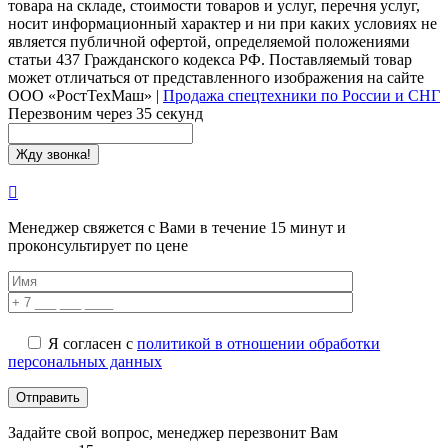
товара на складе, стоимости товаров и услуг, перечня услуг,
носит информационный характер и ни при каких условиях не
является публичной офертой, определяемой положениями
статьи 437 Гражданского кодекса РФ. Поставляемый товар
может отличаться от представленного изображения на сайте
ООО «РостТехМаш»
|
Продажа спецтехники по России и СНГ
Перезвоним через 35 секунд
Менеджер свяжется с Вами в течение 15 минут и
проконсультирует по цене
Я согласен с
политикой в отношении обработки
персональных данных
Задайте свой вопрос, менеджер перезвонит Вам