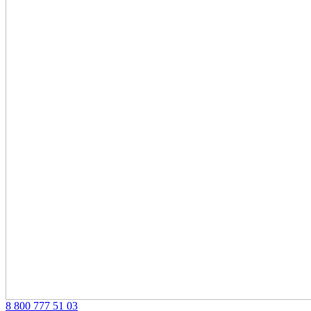
‎8 800 777 51 03