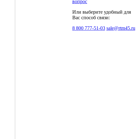
вопрос
Или выберите удобный для
Вас способ связи:
8 800 777-51-03
sale@rtm45.ru