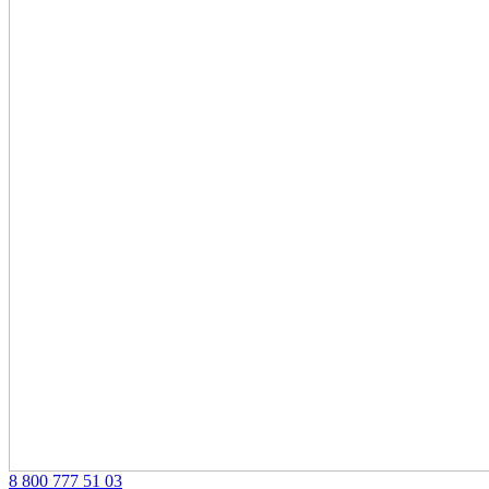
‎8 800 777 51 03