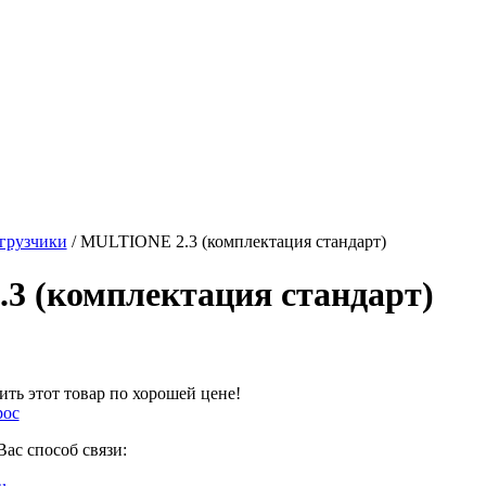
грузчики
/ MULTIONE 2.3 (комплектация стандарт)
3 (комплектация стандарт)
ть этот товар по хорошей цене!
рос
ас способ связи: