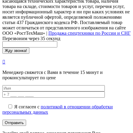
касающаяся технических характеристик товара, наличия
товара на складе, стоимости товаров и услуг, перечня услуг,
носит информационный характер и ни при каких условиях не
является публичной офертой, определяемой положениями
статьи 437 Гражданского кодекса РФ. Поставляемый товар
может отличаться от представленного изображения на сайте
ООО «РостТехМаш»
|
Продажа спецтехники по России и СНГ
Перезвоним через 35 секунд
Менеджер свяжется с Вами в течение 15 минут и
проконсультирует по цене
Я согласен с
политикой в отношении обработки
персональных данных