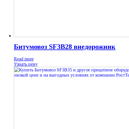
Битумовоз SF3B28 внедорожник
Read more
Узнать цену