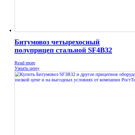
Битумовоз четырехосный
полуприцеп стальной SF4B32
Read more
Узнать цену