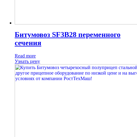
Битумовоз SF3B28 переменного
сечения
Read more
Узнать цену