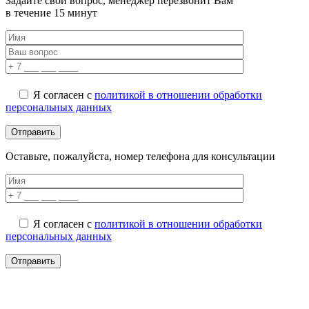
Задайте свой вопрос, менеджер перезвонит Вам
в течение 15 минут
Я согласен с
политикой в отношении обработки
персональных данных
Оставьте, пожалуйста, номер телефона для консультации
Я согласен с
политикой в отношении обработки
персональных данных