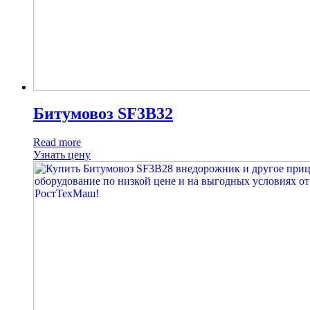
Битумовоз SF3B32
Read more
Узнать цену