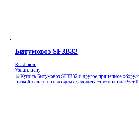
Битумовоз SF3B32
Read more
Узнать цену