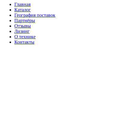
Главная
Каталог
География поставок
Партнёры
Отзывы
Лизинг
О технике
Контакты