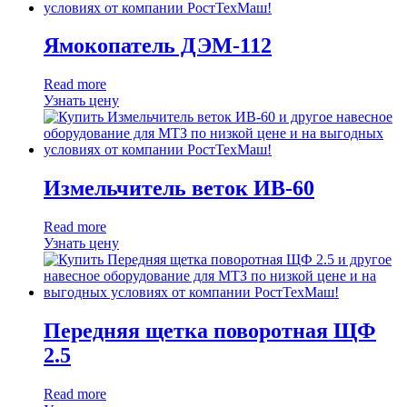
Ямокопатель ДЭМ-112
Read more
Узнать цену
Измельчитель веток ИВ-60
Read more
Узнать цену
Передняя щетка поворотная ЩФ
2.5
Read more