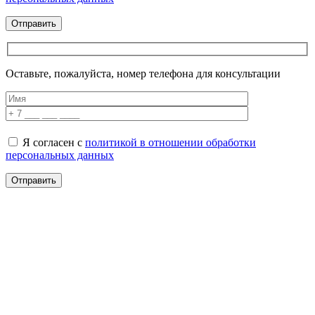
Оставьте, пожалуйста, номер телефона для консультации
Я согласен с
политикой в отношении обработки
персональных данных