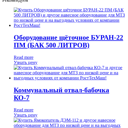
Рекомендуем
Оборудование щёточное БУРАН-22
ПМ (БАК 500 ЛИТРОВ)
Read more
Узнать цену
Коммунальный отвал-бабочка
КО-7
Read more
Узнать цену