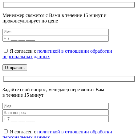
Менеджер свяжется с Вами в течение 15 минут и
проконсультирует по цене
Я согласен с
политикой в отношении обработки
персональных данных
Задайте свой вопрос, менеджер перезвонит Вам
в течение 15 минут
Я согласен с
политикой в отношении обработки
персональных данных