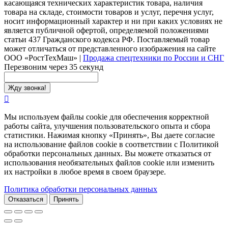
касающаяся технических характеристик товара, наличия
товара на складе, стоимости товаров и услуг, перечня услуг,
носит информационный характер и ни при каких условиях не
является публичной офертой, определяемой положениями
статьи 437 Гражданского кодекса РФ. Поставляемый товар
может отличаться от представленного изображения на сайте
ООО «РостТехМаш»
|
Продажа спецтехники по России и СНГ
Перезвоним через 35 секунд
Мы используем файлы cookie для обеспечения корректной
работы сайта, улучшения пользовательского опыта и сбора
статистики. Нажимая кнопку «Принять», Вы даете согласие
на использование файлов cookie в соответствии с Политикой
обработки персональных данных. Вы можете отказаться от
использования необязательных файлов cookie или изменить
их настройки в любое время в своем браузере.
Политика обработки персональных данных
Отказаться
Принять