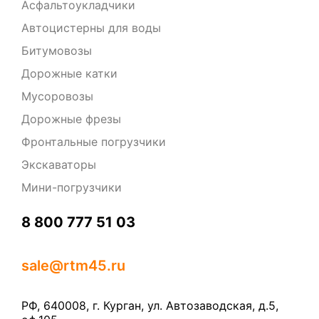
Асфальтоукладчики
Автоцистерны для воды
Битумовозы
Дорожные катки
Мусоровозы
Дорожные фрезы
Фронтальные погрузчики
Экскаваторы
Мини-погрузчики
‎8 800 777 51 03
sale@rtm45.ru
РФ, 640008, г. Курган, ул. Автозаводская, д.5,