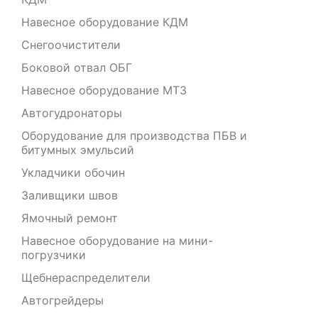
Навесное оборудование КДМ
Снегоочистители
Боковой отвал ОБГ
Навесное оборудование МТЗ
Автогудронаторы
Оборудование для производства ПБВ и
битумных эмульсий
Укладчики обочин
Заливщики швов
Ямочный ремонт
Навесное оборудование на мини-
погрузчики
Щебнераспределители
Автогрейдеры