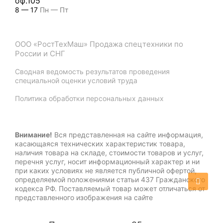
оф.105
8 — 17
Пн — Пт
ООО «РостТехМаш» Продажа спецтехники по
России и СНГ
Сводная ведомость результатов проведения
специальной оценки условий труда
Политика обработки персональных данных
Внимание!
Вся представленная на сайте информация,
касающаяся технических характеристик товара,
наличия товара на складе, стоимости товаров и услуг,
перечня услуг, носит информационный характер и ни
при каких условиях не является публичной офертой,
определяемой положениями статьи 437 Гражданского
кодекса РФ. Поставляемый товар может отличаться от
представленного изображения на сайте