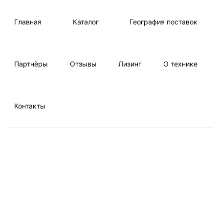
Главная
Каталог
География поставок
Партнёры
Отзывы
Лизинг
О технике
Контакты