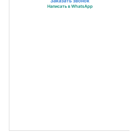
Заказать звонок
Написать в WhatsApp