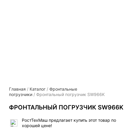
Главная
/
Каталог
/
Фронтальные
погрузчики
/ Фронтальный погрузчик SW966K
ФРОНТАЛЬНЫЙ ПОГРУЗЧИК SW966K
РостТехМаш предлагает купить этот товар по
хорошей цене!