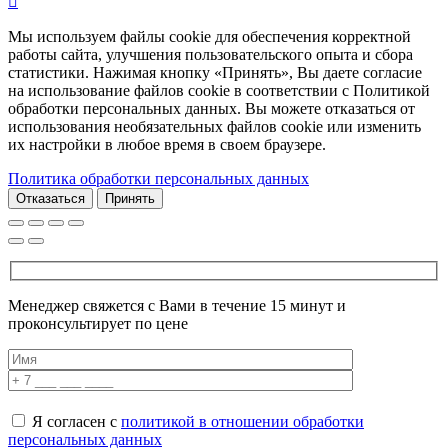
Мы используем файлы cookie для обеспечения корректной
работы сайта, улучшения пользовательского опыта и сбора
статистики. Нажимая кнопку «Принять», Вы даете согласие
на использование файлов cookie в соответствии с Политикой
обработки персональных данных. Вы можете отказаться от
использования необязательных файлов cookie или изменить
их настройки в любое время в своем браузере.
Политика обработки персональных данных
Отказаться
Принять
Менеджер свяжется с Вами в течение 15 минут и
проконсультирует по цене
Я согласен с
политикой в отношении обработки
персональных данных