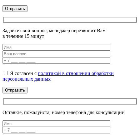
Задайте свой вопрос, менеджер перезвонит Вам
в течение 15 минут
Я согласен с
политикой в отношении обработки
персональных данных
Оставьте, пожалуйста, номер телефона для консультации