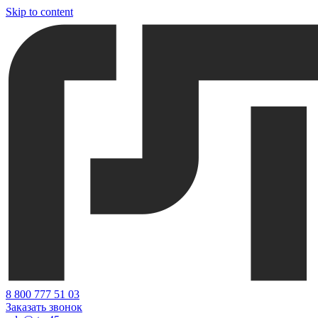
Skip to content
‎8 800 777 51 03
Заказать звонок