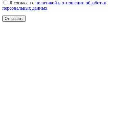
Я согласен с
политикой в отношении обработки
персональных данных