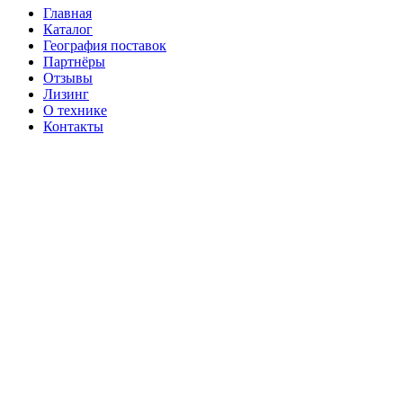
Главная
Каталог
География поставок
Партнёры
Отзывы
Лизинг
О технике
Контакты